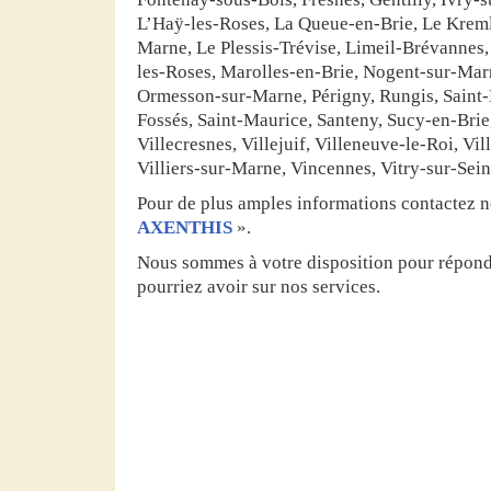
L’Haÿ-les-Roses, La Queue-en-Brie, Le Kreml
Marne, Le Plessis-Trévise, Limeil-Brévannes
les-Roses, Marolles-en-Brie, Nogent-sur-Marn
Ormesson-sur-Marne, Périgny, Rungis, Saint
Fossés, Saint-Maurice, Santeny, Sucy-en-Brie,
Villecresnes, Villejuif, Villeneuve-le-Roi, V
Villiers-sur-Marne, Vincennes, Vitry-sur-Sein
Pour de plus amples informations contactez n
AXENTHIS
».
Nous sommes à votre disposition pour répond
pourriez avoir sur nos services.