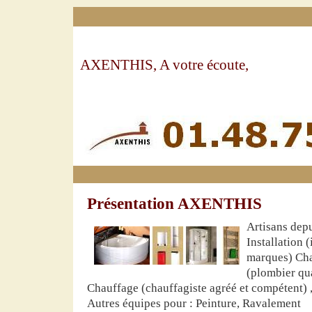
AXENTHIS, A votre écoute,
Présentation AXENTHIS
Artisans dep
Installation 
marques) Cha
(plombier qua
Chauffage (chauffagiste agréé et compétent)
Autres équipes pour : Peinture, Ravalement