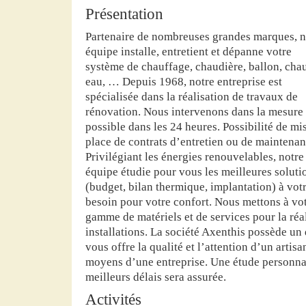
Présentation
Partenaire de nombreuses grandes marques, n
équipe installe, entretient et dépanne votre
système de chauffage, chaudière, ballon, cha
eau, … Depuis 1968, notre entreprise est
spécialisée dans la réalisation de travaux de
rénovation. Nous intervenons dans la mesure
possible dans les 24 heures. Possibilité de mi
place de contrats d’entretien ou de maintenan
Privilégiant les énergies renouvelables, notre
équipe étudie pour vous les meilleures soluti
(budget, bilan thermique, implantation) à vot
besoin pour votre confort. Nous mettons à vot
gamme de matériels et de services pour la réal
installations. La société Axenthis possède un
vous offre la qualité et l’attention d’un artisa
moyens d’une entreprise. Une étude personnal
meilleurs délais sera assurée.
Activités